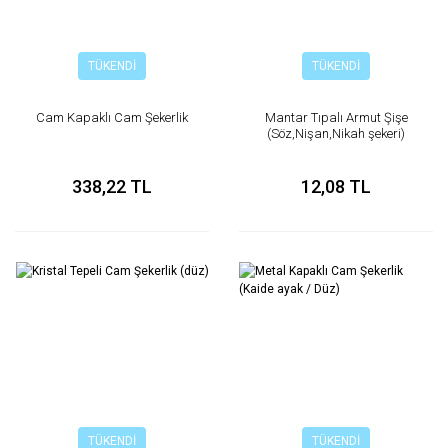
TÜKENDİ
TÜKENDİ
Cam Kapaklı Cam Şekerlik
Mantar Tıpalı Armut Şişe
(Söz,Nişan,Nikah şekeri)
338,22 TL
12,08 TL
TÜKENDİ
TÜKENDİ