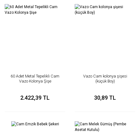
60 Adet Metal Tepelikli Cam
Vazo Cam kolonya şişesi
Vazo Kolonya Şişe
(küçük Boy)
2.422,39 TL
30,89 TL