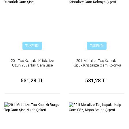
TÜKENDİ
TÜKENDİ
20 li Taç Kapaklı Kristalize
20 li Metalize Taç Kapaklı
Uzun Yuvarlak Cam Şişe
Küçük Kristalize Cam Kolonya
Şişesi
531,28 TL
531,28 TL