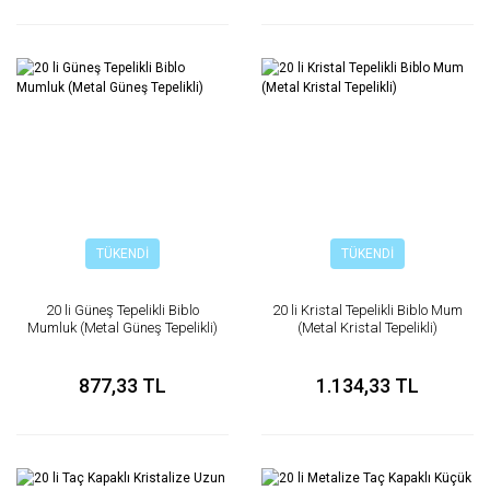
TÜKENDİ
TÜKENDİ
20 li Güneş Tepelikli Biblo
20 li Kristal Tepelikli Biblo Mum
Mumluk (Metal Güneş Tepelikli)
(Metal Kristal Tepelikli)
877,33 TL
1.134,33 TL