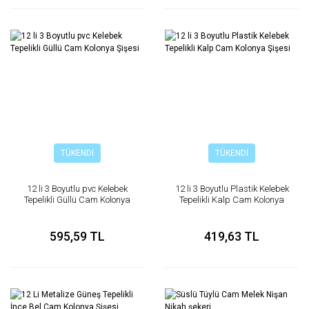
TÜKENDİ
TÜKENDİ
12 li 3 Boyutlu pvc Kelebek
12 li 3 Boyutlu Plastik Kelebek
Tepelikli Güllü Cam Kolonya
Tepelikli Kalp Cam Kolonya
Şişesi
Şişesi
595,59 TL
419,63 TL