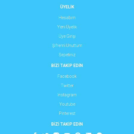
ÜYELİK
Hesabım
Yeni Üyelik
Üye Girişi
Şifremi Unuttum
Sepetiniz
BİZİ TAKİP EDİN
Facebook
Twitter
Instagram
Youtube
Pinterest
BİZİ TAKİP EDİN