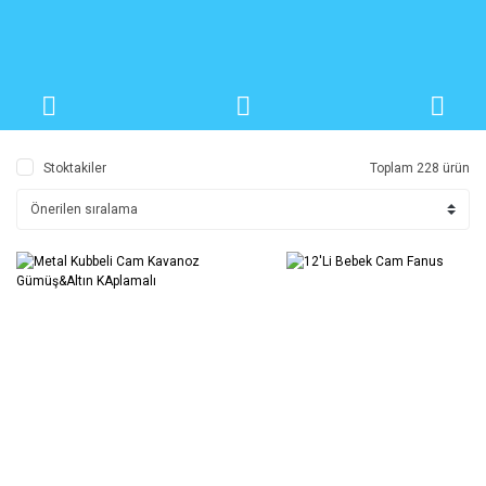
Stoktakiler
Toplam 228 ürün