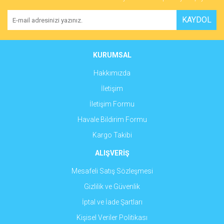
KAYDOL
KURUMSAL
Hakkımızda
İletişim
İletişim Formu
Havale Bildirim Formu
Kargo Takibi
ALIŞVERİŞ
Mesafeli Satış Sözleşmesi
Gizlilik ve Güvenlik
İptal ve İade Şartları
Kişisel Veriler Politikası