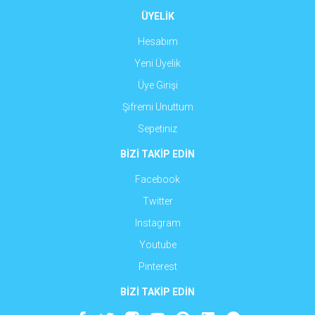
ÜYELİK
Hesabım
Yeni Üyelik
Üye Girişi
Şifremi Unuttum
Sepetiniz
BİZİ TAKİP EDİN
Facebook
Twitter
Instagram
Youtube
Pinterest
BİZİ TAKİP EDİN