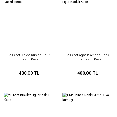
20 Adet Dalda Kuşlar Figür
20 Adet Ağacın Altında Bank
Baskılı Kese
Figür Baskılı Kese
480,00 TL
480,00 TL