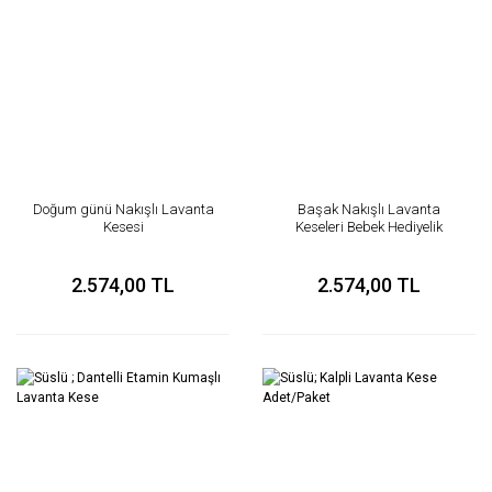
Doğum günü Nakışlı Lavanta
Başak Nakışlı Lavanta
Kesesi
Keseleri Bebek Hediyelik
2.574,00 TL
2.574,00 TL