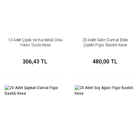
12 Adet Çiçek Ve Kurdelalı Dolu
20 Adet Gelin Damat Elele
:Hazır Süslü Kese
Çiçekli Figür Baskılı Kese
306,43 TL
480,00 TL