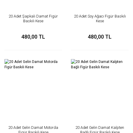
20 Adet Şapkalı Damat Figür
20 Adet Soy Ağacı Figür Baskılı
Baskılı Kese
Kese
480,00 TL
480,00 TL
20 Adet Gelin Damat Motorda
20 Adet Gelin Damat Kalpten
Figür Baskılı Kese
Bağlı Figür Baskılı Kese