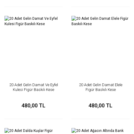
20 Adet Gelin Damat Ve Eyfel
20 Adet Gelin Damat Elele
Kulesi Figür Baskılı Kese
Figür Baskılı Kese
480,00 TL
480,00 TL