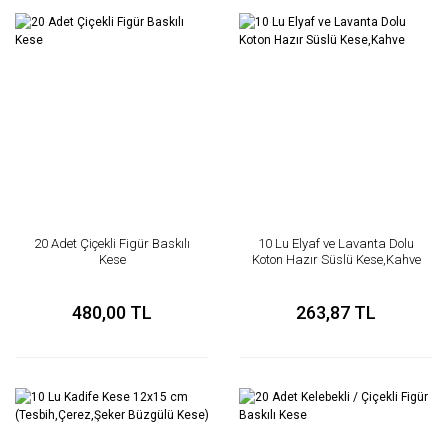
20 Adet Çiçekli Figür Baskılı
10 Lu Elyaf ve Lavanta Dolu
Kese
Koton Hazır Süslü Kese,Kahve
480,00 TL
263,87 TL