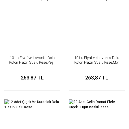
10 Lu Elyaf ve Lavanta Dolu
10 Lu Elyaf ve Lavanta Dolu
Koton Hazır Süslü Kese,Yeşil
Koton Hazır Süslü Kese,Mor
263,87 TL
263,87 TL