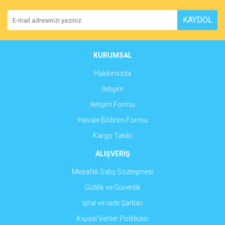
KAYDOL
KURUMSAL
Hakkımızda
İletişim
İletişim Formu
Havale Bildirim Formu
Kargo Takibi
ALIŞVERİŞ
Mesafeli Satış Sözleşmesi
Gizlilik ve Güvenlik
İptal ve İade Şartları
Kişisel Veriler Politikası