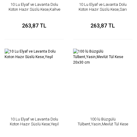
10 Lu Elyaf ve Lavanta Dolu
10 Lu Elyaf ve Lavanta Dolu
Koton Hazır Süslü Kese,Kahve
Koton Hazır Süslü Kese,Sarı
263,87 TL
263,87 TL
10 Lu Elyaf ve Lavanta Dolu
100 lü Büzgülü
Koton Hazır Süslü Kese,Yeşil
Tülbent,Yasin,Mevlüt Tül Kese
20x30 cm