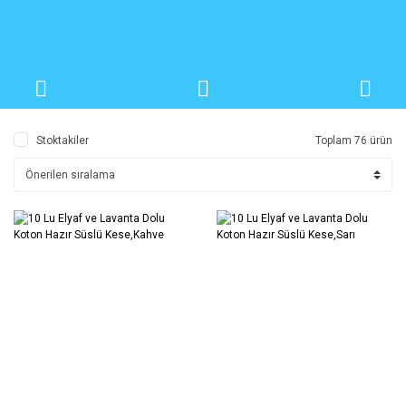
Stoktakiler
Toplam 76 ürün