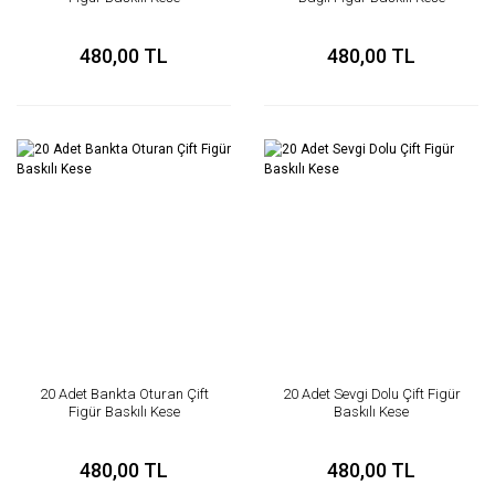
480,00 TL
480,00 TL
20 Adet Bankta Oturan Çift
20 Adet Sevgi Dolu Çift Figür
Figür Baskılı Kese
Baskılı Kese
480,00 TL
480,00 TL