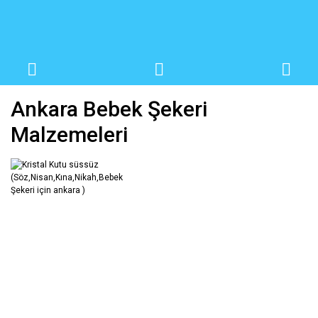
Ankara Bebek Şekeri
Malzemeleri