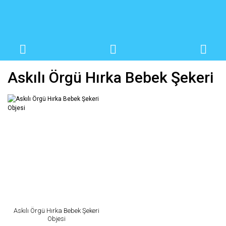
Askılı Örgü Hırka Bebek Şekeri
Askılı Örgü Hırka Bebek Şekeri
Objesi