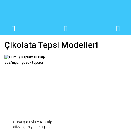
Çikolata Tepsi Modelleri
Gümüş Kaplamalı Kalp
söz/nişan yüzük tepsisi