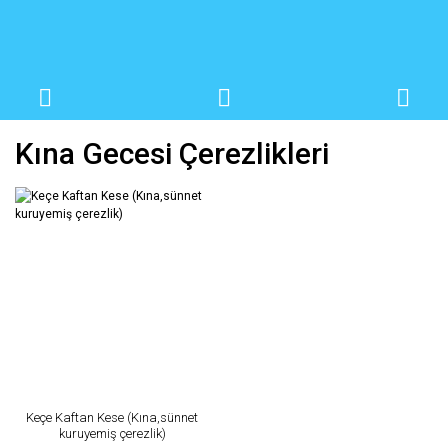
Kına Gecesi Çerezlikleri
Keçe Kaftan Kese (Kına,sünnet
kuruyemiş çerezlik)