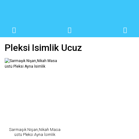
Pleksi Isimlik Ucuz
Sarmaşık Nişan,Nikah Masa
üstü Pleksi Ayna İsimlik