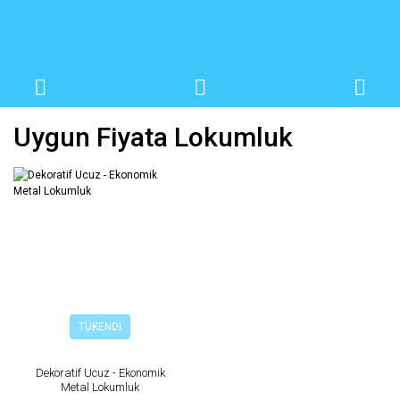
Uygun Fiyata Lokumluk
TÜKENDİ
Dekoratif Ucuz - Ekonomik
Metal Lokumluk