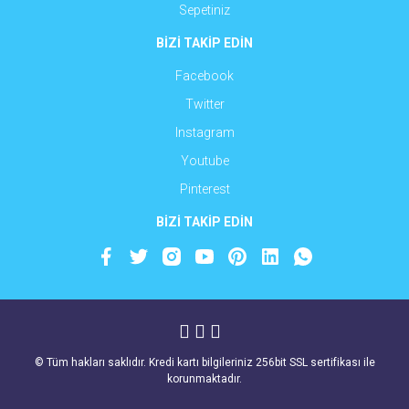
Sepetiniz
BİZİ TAKİP EDİN
Facebook
Twitter
Instagram
Youtube
Pinterest
BİZİ TAKİP EDİN
© Tüm hakları saklıdır. Kredi kartı bilgileriniz 256bit SSL sertifikası ile
korunmaktadır.