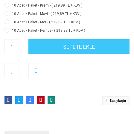
10 Adet / Paket - Krem - ( 219,89 TL + KDV )
10 Adet / Paket - Mavi - ( 219,89 TL + KDV )
10 Adet / Paket - Mor - ( 219,89 TL + KDV )
10 Adet / Paket - Pembe - ( 219,89 TL + KDV )
SEPETE EKLE
Karşılaştır