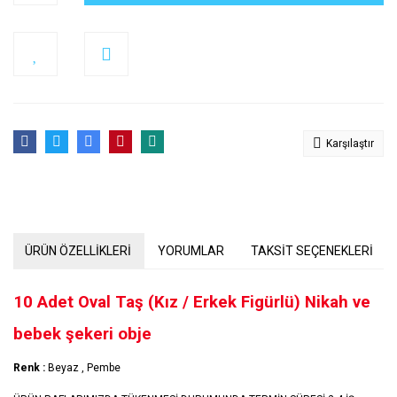
Karşılaştır
ÜRÜN ÖZELLİKLERİ
YORUMLAR
TAKSİT SEÇENEKLERİ
10 Adet Oval Taş (Kız / Erkek Figürlü) Nikah ve
bebek şekeri obje
Renk :
Beyaz , Pembe