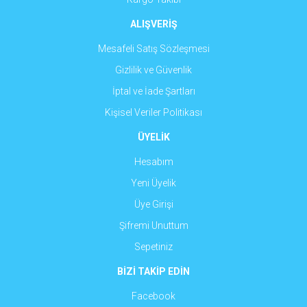
ALIŞVERİŞ
Mesafeli Satış Sözleşmesi
Gizlilik ve Güvenlik
İptal ve İade Şartları
Kişisel Veriler Politikası
ÜYELİK
Hesabım
Yeni Üyelik
Üye Girişi
Şifremi Unuttum
Sepetiniz
BİZİ TAKİP EDİN
Facebook