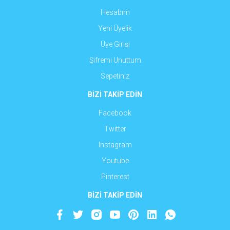
Hesabım
Yeni Üyelik
Üye Girişi
Şifremi Unuttum
Sepetiniz
BİZİ TAKİP EDİN
Facebook
Twitter
Instagram
Youtube
Pinterest
BİZİ TAKİP EDİN