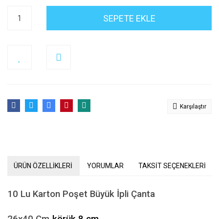
SEPETE EKLE
Karşılaştır
ÜRÜN ÖZELLİKLERİ
YORUMLAR
TAKSİT SEÇENEKLERİ
10 Lu Karton Poşet Büyük İpli Çanta