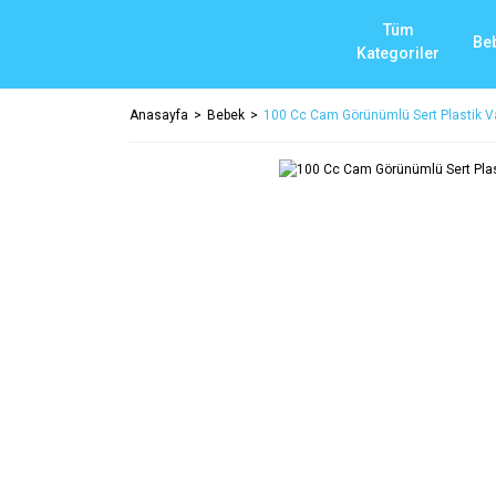
Tüm
Be
Kategoriler
Anasayfa
Bebek
100 Cc Cam Görünümlü Sert Plastik V