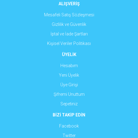
ALIŞVERİŞ
Mesafeli Satış Sözleşmesi
Gizlilik ve Güvenlik
İptal ve İade Şartları
Kişisel Veriler Politikası
ÜYELİK
Hesabım
Yeni Üyelik
Üye Girişi
Şifremi Unuttum
Sepetiniz
BİZİ TAKİP EDİN
Facebook
Twitter