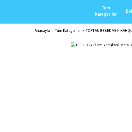
Tüm
Be
Kategoriler
Anasayfa
Tüm Kategoriler
TOPTAN BEBEK VE NİKAH Şek