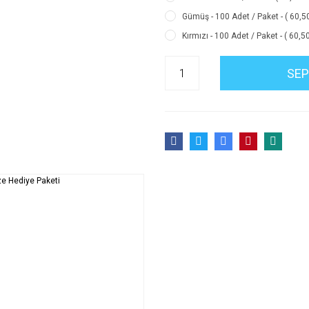
Gümüş - 100 Adet / Paket - ( 60,5
Kırmızı - 100 Adet / Paket - ( 60,5
SEP