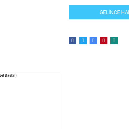
GELİNCE HA