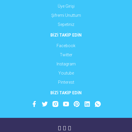
Üye Girişi
Şifremi Unuttum
Sepetiniz
BİZİ TAKİP EDİN
Facebook
Twitter
Instagram
Youtube
Pinterest
BİZİ TAKİP EDİN