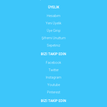
ÜYELİK
Hesabım
Yeni Üyelik
Üye Girişi
Şifremi Unuttum
Sepetiniz
BİZİ TAKİP EDİN
Facebook
Twitter
Instagram
Youtube
Pinterest
BİZİ TAKİP EDİN