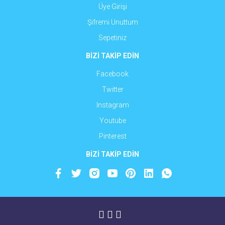
Üye Girişi
Şifremi Unuttum
Sepetiniz
BİZİ TAKİP EDİN
Facebook
Twitter
Instagram
Youtube
Pinterest
BİZİ TAKİP EDİN