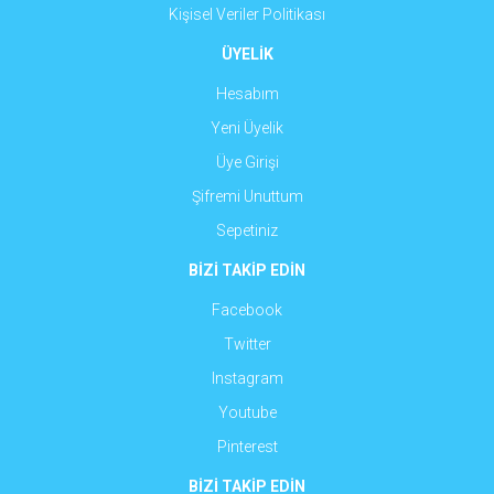
Kişisel Veriler Politikası
ÜYELİK
Hesabım
Yeni Üyelik
Üye Girişi
Şifremi Unuttum
Sepetiniz
BİZİ TAKİP EDİN
Facebook
Twitter
Instagram
Youtube
Pinterest
BİZİ TAKİP EDİN