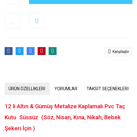
Karşılaştır
ÜRÜN ÖZELLİKLERİ
YORUMLAR
TAKSİT SEÇENEKLERİ
12 li
Altın & Gümüş Metalize Kaplamalı Pvc Taç
Kutu
Süssüz (Söz, Nisan, Kına, Nikah, Bebek
Şekeri İçin )