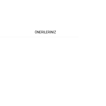
ÖNERİLERİNİZ