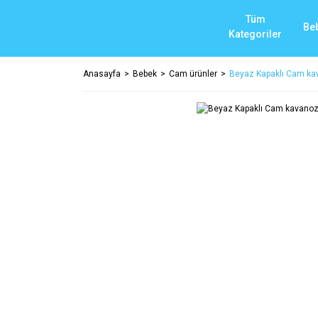
Tüm
Be
Kategoriler
Anasayfa
Bebek
Cam ürünler
Beyaz Kapaklı Cam ka