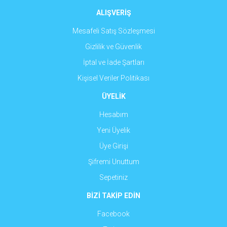
ALIŞVERİŞ
Mesafeli Satış Sözleşmesi
Gizlilik ve Güvenlik
İptal ve İade Şartları
Kişisel Veriler Politikası
ÜYELİK
Hesabım
Yeni Üyelik
Üye Girişi
Şifremi Unuttum
Sepetiniz
BİZİ TAKİP EDİN
Facebook