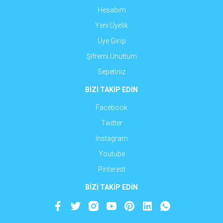
Hesabım
Yeni Üyelik
Üye Girişi
Şifremi Unuttum
Sepetiniz
BİZİ TAKİP EDİN
Facebook
Twitter
Instagram
Youtube
Pinterest
BİZİ TAKİP EDİN