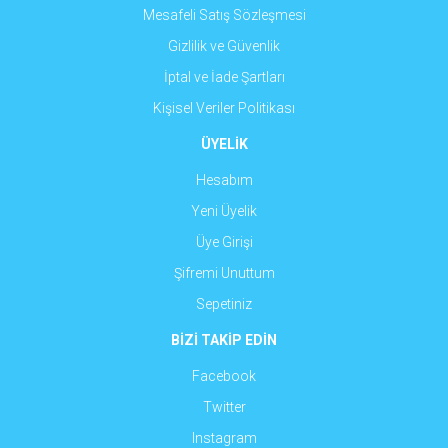
Mesafeli Satış Sözleşmesi
Gizlilik ve Güvenlik
İptal ve İade Şartları
Kişisel Veriler Politikası
ÜYELİK
Hesabım
Yeni Üyelik
Üye Girişi
Şifremi Unuttum
Sepetiniz
BİZİ TAKİP EDİN
Facebook
Twitter
Instagram