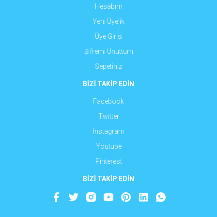
Hesabım
Yeni Üyelik
Üye Girişi
Şifremi Unuttum
Sepetiniz
BİZİ TAKİP EDİN
Facebook
Twitter
Instagram
Youtube
Pinterest
BİZİ TAKİP EDİN