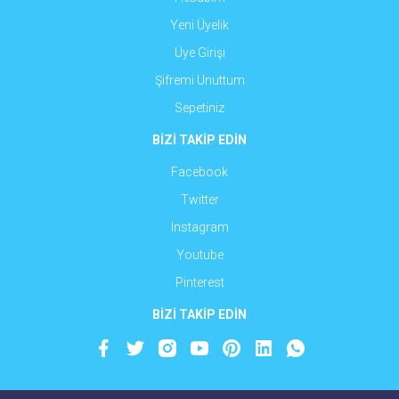
Yeni Üyelik
Üye Girişi
Şifremi Unuttum
Sepetiniz
BİZİ TAKİP EDİN
Facebook
Twitter
Instagram
Youtube
Pinterest
BİZİ TAKİP EDİN