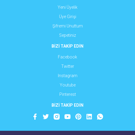
Yeni Üyelik
Üye Girişi
Şifremi Unuttum
Sepetiniz
BİZİ TAKİP EDİN
Facebook
Twitter
Instagram
Youtube
Pinterest
BİZİ TAKİP EDİN