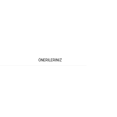
ÖNERİLERİNİZ