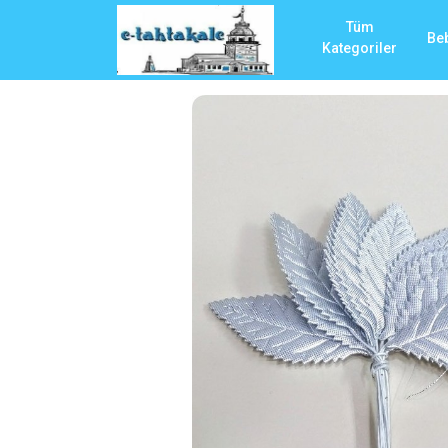
Tüm
Be
Kategoriler