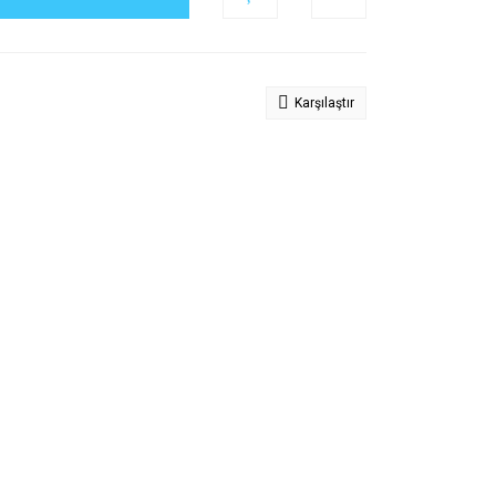
Karşılaştır