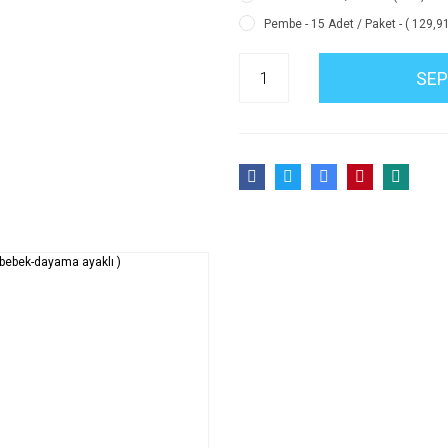
Pembe - 15 Adet / Paket - ( 129,9
SEP