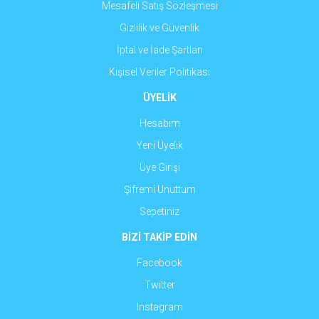
Mesafeli Satış Sözleşmesi
Gizlilik ve Güvenlik
İptal ve İade Şartları
Kişisel Veriler Politikası
ÜYELİK
Hesabım
Yeni Üyelik
Üye Girişi
Şifremi Unuttum
Sepetiniz
BİZİ TAKİP EDİN
Facebook
Twitter
Instagram