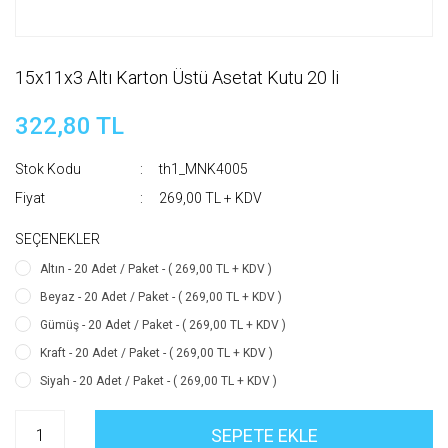
15x11x3 Altı Karton Üstü Asetat Kutu 20 li
322,80 TL
Stok Kodu
th1_MNK4005
Fiyat
269,00 TL + KDV
SEÇENEKLER
Altın - 20 Adet / Paket - ( 269,00 TL + KDV )
Beyaz - 20 Adet / Paket - ( 269,00 TL + KDV )
Gümüş - 20 Adet / Paket - ( 269,00 TL + KDV )
Kraft - 20 Adet / Paket - ( 269,00 TL + KDV )
Siyah - 20 Adet / Paket - ( 269,00 TL + KDV )
SEPETE EKLE