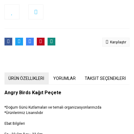
Karşılaştır
ÜRÜN ÖZELLİKLERİ
YORUMLAR
TAKSİT SEÇENEKLERİ
Angry Birds Kağıt Peçete
*Doğum Günü Kutlamaları ve temalı organizasyonlarınızda
*Ürünlerimiz Lisanslıdır
Ebat Bilgileri