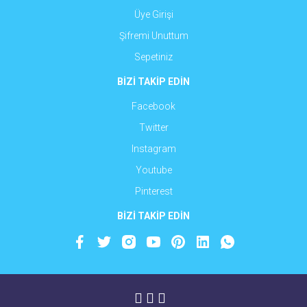
Üye Girişi
Şifremi Unuttum
Sepetiniz
BİZİ TAKİP EDİN
Facebook
Twitter
Instagram
Youtube
Pinterest
BİZİ TAKİP EDİN