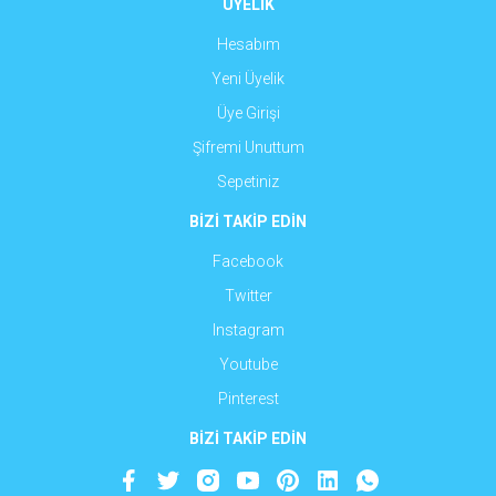
ÜYELİK
Hesabım
Yeni Üyelik
Üye Girişi
Şifremi Unuttum
Sepetiniz
BİZİ TAKİP EDİN
Facebook
Twitter
Instagram
Youtube
Pinterest
BİZİ TAKİP EDİN