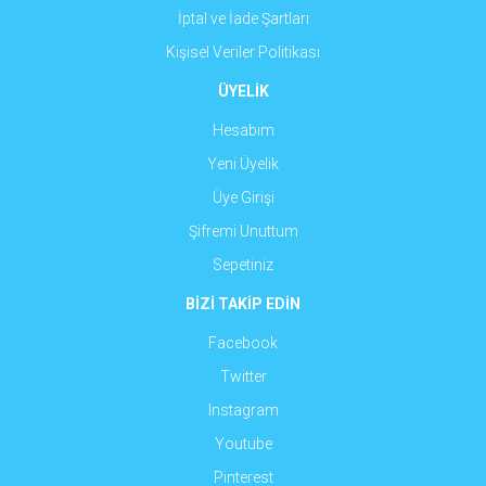
İptal ve İade Şartları
Kişisel Veriler Politikası
ÜYELİK
Hesabım
Yeni Üyelik
Üye Girişi
Şifremi Unuttum
Sepetiniz
BİZİ TAKİP EDİN
Facebook
Twitter
Instagram
Youtube
Pinterest