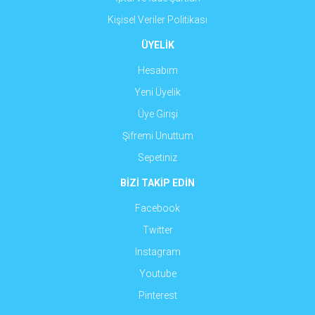
Kişisel Veriler Politikası
ÜYELİK
Hesabım
Yeni Üyelik
Üye Girişi
Şifremi Unuttum
Sepetiniz
BİZİ TAKİP EDİN
Facebook
Twitter
Instagram
Youtube
Pinterest