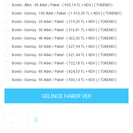
Bordo - Altın - 90 Adet / Paket - ( 930,14 TL + KDV ) ( TÜKENDİ )
Bordo - Gümüş - 100 Adet / Paket - ( 1.015,35 TL + KDV ) ( TÜKENDİ )
Bordo - Gümüş - 20 Adet / Paket - ( 219,25 TL + KDV ) ( TÜKENDİ )
Bordo - Gümüş - 30 Adet / Paket - ( 316,81 TL + KDV ) ( TÜKENDİ )
Bordo - Gümüş - 40 Adet / Paket - ( 422,42 TL + KDV ) ( TÜKENDİ )
Bordo - Gümüş - 50 Adet / Paket - ( 527,94 TL + KDV ) ( TÜKENDİ )
Bordo - Gümüş - 60 Adet / Paket - ( 621,44 TL + KDV ) ( TÜKENDİ )
Bordo - Gümüş - 70 Adet / Paket - ( 722,18 TL + KDV ) ( TÜKENDİ )
Bordo - Gümüş - 80 Adet / Paket - ( 824,53 TL + KDV ) ( TÜKENDİ )
Bordo - Gümüş - 90 Adet / Paket - ( 930,14 TL + KDV ) ( TÜKENDİ )
GELİNCE HABER VER