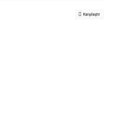
Karşılaştır