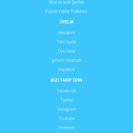
İptal ve İade Şartları
Kişisel Veriler Politikası
ÜYELİK
Hesabım
Yeni Üyelik
Üye Girişi
Şifremi Unuttum
Sepetiniz
BİZİ TAKİP EDİN
Facebook
Twitter
Instagram
Youtube
Pinterest