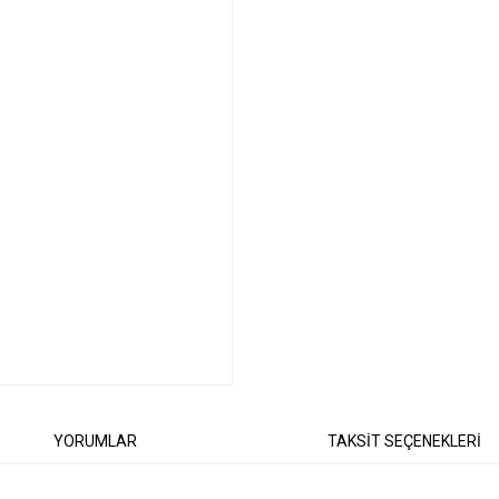
YORUMLAR
TAKSİT SEÇENEKLERİ