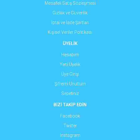
Mesafeli Satış Sözleşmesi
Gizlilik ve Güvenlik
İptal ve İade Şartları
Kişisel Veriler Politikası
ÜYELİK
Hesabım
Yeni Üyelik
Üye Girişi
Şifremi Unuttum
Sepetiniz
BİZİ TAKİP EDİN
Facebook
Twitter
Instagram