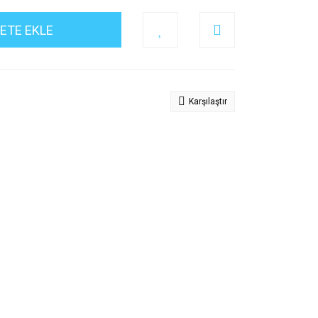
ETE EKLE
Karşılaştır