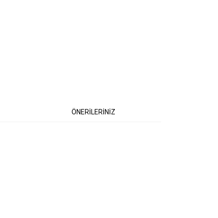
ÖNERİLERİNİZ