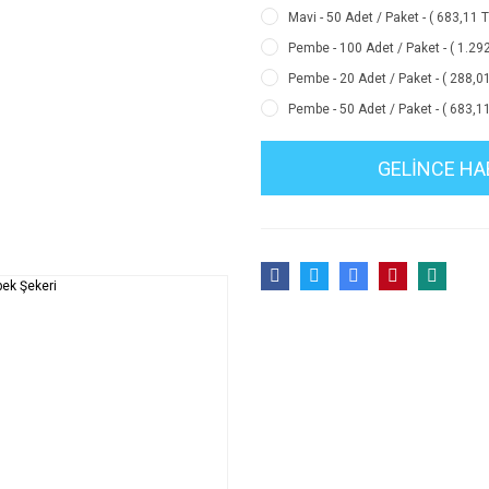
Mavi - 50 Adet / Paket - ( 683,11 
Pembe - 100 Adet / Paket - ( 1.29
Pembe - 20 Adet / Paket - ( 288,0
Pembe - 50 Adet / Paket - ( 683,1
GELİNCE HA