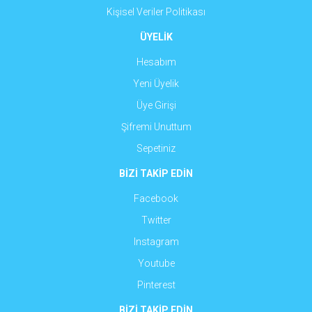
Kişisel Veriler Politikası
ÜYELİK
Hesabım
Yeni Üyelik
Üye Girişi
Şifremi Unuttum
Sepetiniz
BİZİ TAKİP EDİN
Facebook
Twitter
Instagram
Youtube
Pinterest
BİZİ TAKİP EDİN