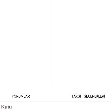
YORUMLAR
TAKSİT SEÇENEKLERİ
on Kutu