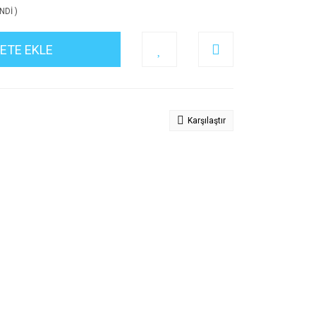
NDİ )
ETE EKLE
Karşılaştır