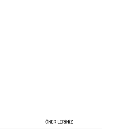
ÖNERİLERİNİZ