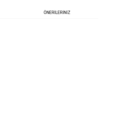
ÖNERİLERİNİZ