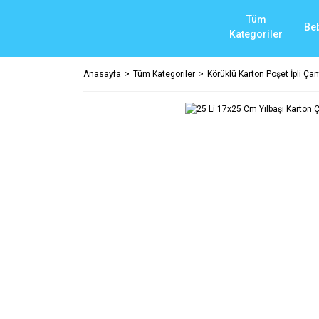
Tüm
Be
Kategoriler
Anasayfa
Tüm Kategoriler
Körüklü Karton Poşet İpli Çant