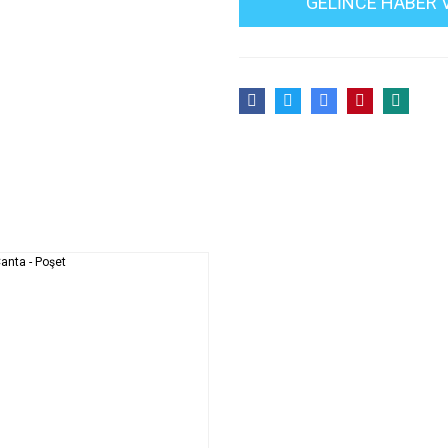
GELİNCE HABER 