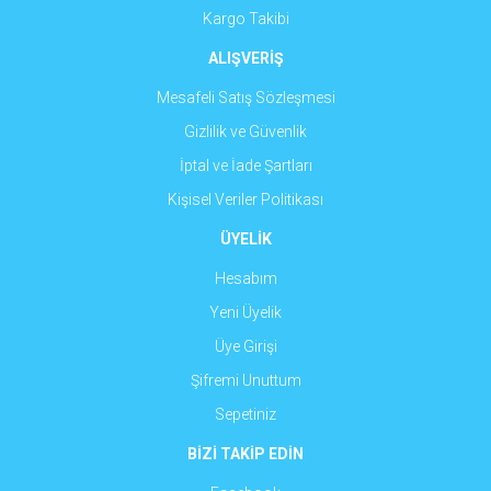
Kargo Takibi
ALIŞVERİŞ
Mesafeli Satış Sözleşmesi
Gizlilik ve Güvenlik
İptal ve İade Şartları
Kişisel Veriler Politikası
ÜYELİK
Hesabım
Yeni Üyelik
Üye Girişi
Şifremi Unuttum
Sepetiniz
BİZİ TAKİP EDİN