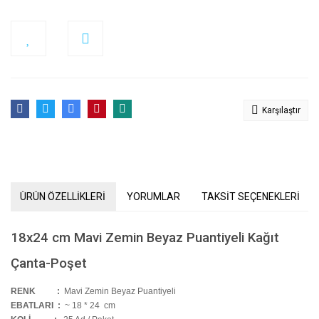
Karşılaştır
ÜRÜN ÖZELLİKLERİ
YORUMLAR
TAKSİT SEÇENEKLERİ
18x24 cm Mavi Zemin Beyaz Puantiyeli Kağıt
Çanta-Poşet
RENK :
Mavi Zemin Beyaz Puantiyeli
EBATLARI :
~ 18 * 24 cm