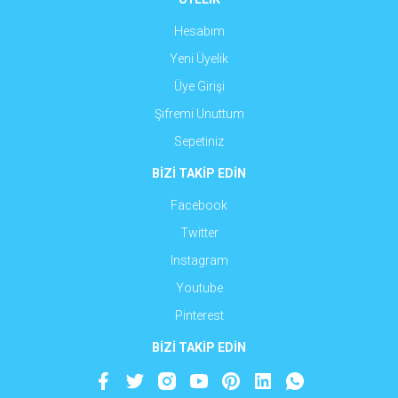
Hesabım
Yeni Üyelik
Üye Girişi
Şifremi Unuttum
Sepetiniz
BİZİ TAKİP EDİN
Facebook
Twitter
Instagram
Youtube
Pinterest
BİZİ TAKİP EDİN