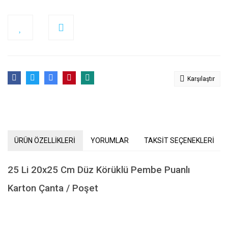
Karşılaştır
ÜRÜN ÖZELLİKLERİ
YORUMLAR
TAKSİT SEÇENEKLERİ
25 Li 20x25 Cm Düz Körüklü Pembe Puanlı
Karton Çanta / Poşet