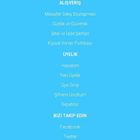
ALIŞVERİŞ
Mesafeli Satış Sözleşmesi
Gizlilik ve Güvenlik
İptal ve İade Şartları
Kişisel Veriler Politikası
ÜYELİK
Hesabım
Yeni Üyelik
Üye Girişi
Şifremi Unuttum
Sepetiniz
BİZİ TAKİP EDİN
Facebook
Twitter